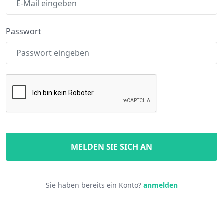
Passwort
MELDEN SIE SICH AN
Sie haben bereits ein Konto?
anmelden