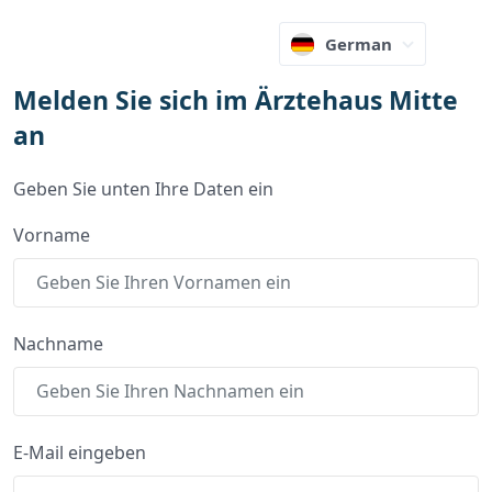
German
Melden Sie sich im Ärztehaus Mitte
an
Geben Sie unten Ihre Daten ein
Vorname
Nachname
E-Mail eingeben