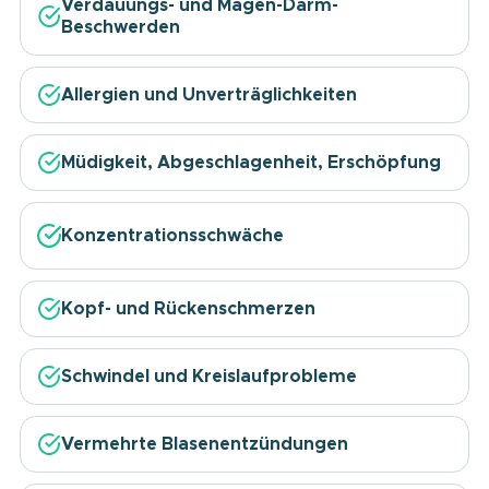
Verdauungs- und Magen-Darm-
Beschwerden
Allergien und Unverträglichkeiten
Müdigkeit, Abgeschlagenheit, Erschöpfung
Konzentrationsschwäche
Kopf- und Rückenschmerzen
Schwindel und Kreislaufprobleme
Vermehrte Blasenentzündungen