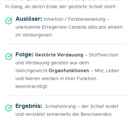
in Gang, an deren Ende der gestörte Schlaf steht:
Auslöser:
Infektion / Fehlbesiedelung –
unerkannte Erreger
wie Candida albicans wirken
im Verborgenen.
Folge:
Gestörte Verdauung
– Stoffwechsel
und Verdauung geraten aus dem
Gleichgewicht.
Organfunktionen
– Milz, Leber
und Nieren werden in ihrer Funktion
beeinträchtigt.
Ergebnis:
Schlafstörung – der Schlaf leidet
und verstärkt seinerseits die Beschwerden.