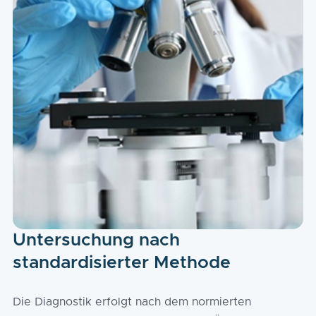
Untersuchung nach
standardisierter Methode
Die Diagnostik erfolgt nach dem normierten