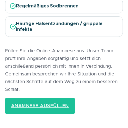
Regelmäßiges Sodbrennen
Häufige Halsentzündungen / grippale
Infekte
Füllen Sie die Online-Anamnese aus. Unser Team
prüft Ihre Angaben sorgfältig und setzt sich
anschließend persönlich mit Ihnen in Verbindung.
Gemeinsam besprechen wir Ihre Situation und die
nächsten Schritte auf dem Weg zu einem besseren
Schlaf.
ANAMNESE AUSFÜLLEN