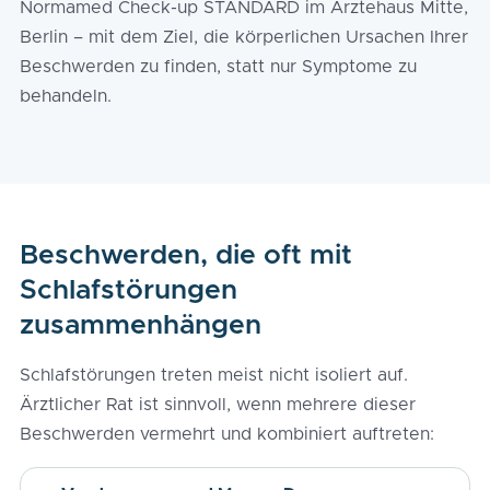
Normamed Check-up STANDARD im Ärztehaus Mitte,
Berlin – mit dem Ziel, die körperlichen Ursachen Ihrer
Beschwerden zu finden, statt nur Symptome zu
behandeln.
Beschwerden, die oft mit
Schlafstörungen
zusammenhängen
Schlafstörungen treten meist nicht isoliert auf.
Ärztlicher Rat ist sinnvoll, wenn mehrere dieser
Beschwerden vermehrt und kombiniert auftreten: