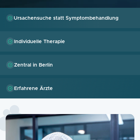
Ursachensuche statt
Symptombehandlung
Individuelle
Therapie
Zentral in
Berlin
Erfahrene
Ärzte