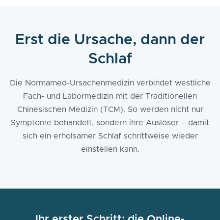
Erst die Ursache, dann der
Schlaf
Die Normamed-Ursachenmedizin verbindet westliche
Fach- und Labormedizin mit der Traditionellen
Chinesischen Medizin (TCM). So werden nicht nur
Symptome behandelt, sondern ihre Auslöser – damit
sich ein erholsamer Schlaf schrittweise wieder
einstellen kann.
Ihr erster Schritt: die
Online-