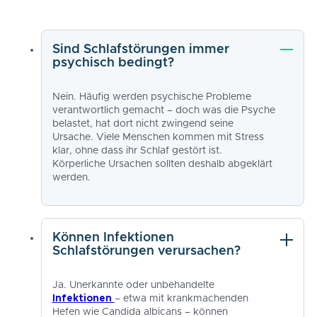
Sind Schlafstörungen immer
psychisch bedingt?
Nein. Häufig werden psychische Probleme
verantwortlich gemacht – doch was die Psyche
belastet, hat dort nicht zwingend seine
Ursache. Viele Menschen kommen mit Stress
klar, ohne dass ihr Schlaf gestört ist.
Körperliche Ursachen sollten deshalb abgeklärt
werden.
Können Infektionen
Schlafstörungen verursachen?
Ja. Unerkannte oder unbehandelte
Infektionen
– etwa mit krankmachenden
Hefen wie Candida albicans – können