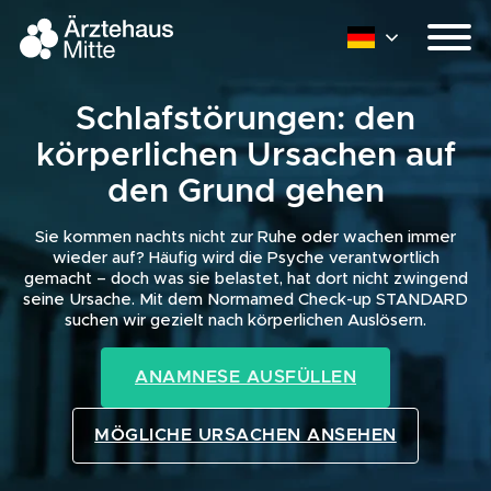
Schlafstörungen: den
körperlichen
Ursachen auf
den Grund gehen
Sie kommen nachts nicht zur Ruhe oder wachen immer
wieder auf? Häufig wird die Psyche verantwortlich
gemacht – doch was sie belastet, hat dort nicht zwingend
seine Ursache. Mit dem Normamed Check-up STANDARD
suchen wir gezielt nach körperlichen Auslösern.
ANAMNESE AUSFÜLLEN
MÖGLICHE URSACHEN ANSEHEN