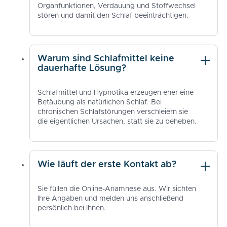
Organfunktionen, Verdauung und Stoffwechsel
stören und damit den Schlaf beeinträchtigen.
Warum sind Schlafmittel keine
dauerhafte Lösung?
Schlafmittel und Hypnotika erzeugen eher eine
Betäubung als natürlichen Schlaf. Bei
chronischen Schlafstörungen verschleiern sie
die eigentlichen Ursachen, statt sie zu beheben.
Wie läuft der erste Kontakt ab?
Sie füllen die Online-Anamnese aus. Wir sichten
Ihre Angaben und melden uns anschließend
persönlich bei Ihnen.