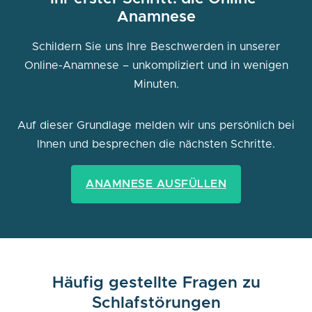
Anamnese
Schildern Sie uns Ihre Beschwerden in unserer
Online-Anamnese – unkompliziert und in wenigen
Minuten.
Auf dieser Grundlage melden wir uns persönlich bei
Ihnen und besprechen die nächsten Schritte.
ANAMNESE AUSFÜLLEN
Häufig gestellte Fragen zu
Schlafstörungen