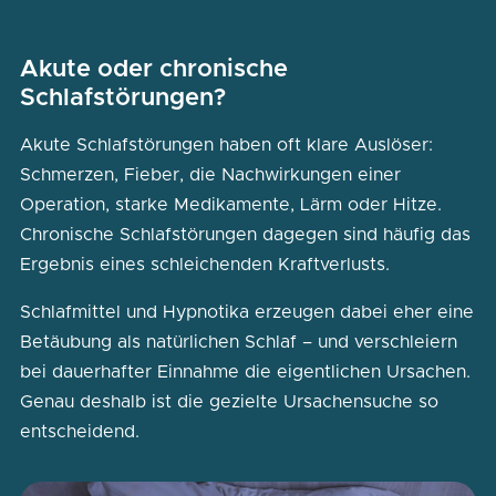
Akute oder chronische
Schlafstörungen?
Akute Schlafstörungen haben oft klare Auslöser:
Schmerzen, Fieber, die Nachwirkungen einer
Operation, starke Medikamente, Lärm oder Hitze.
Chronische Schlafstörungen dagegen sind häufig das
Ergebnis eines schleichenden Kraftverlusts.
Schlafmittel und Hypnotika erzeugen dabei eher eine
Betäubung als natürlichen Schlaf – und verschleiern
bei dauerhafter Einnahme die eigentlichen Ursachen.
Genau deshalb ist die gezielte Ursachensuche so
entscheidend.