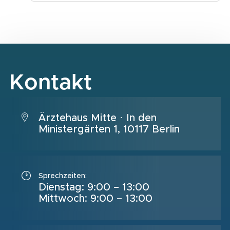
Kontakt
Ärztehaus Mitte · In den
Ministergärten 1, 10117 Berlin
Sprechzeiten:
Dienstag: 9:00 – 13:00
Mittwoch: 9:00 – 13:00