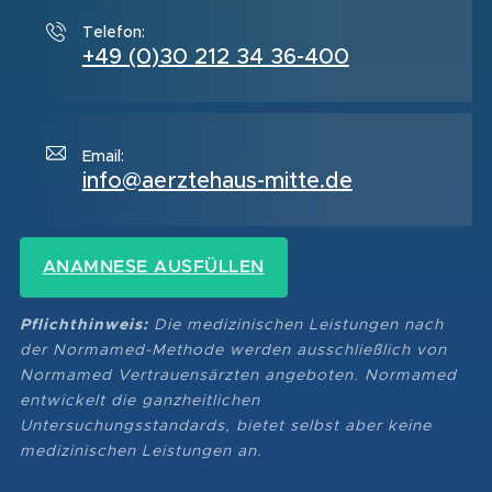
Telefon:
+49 (0)30 212 34 36-400
Email:
info@aerztehaus-mitte.de
ANAMNESE AUSFÜLLEN
Pflichthinweis:
Die medizinischen Leistungen nach
der Normamed-Methode werden ausschließlich von
Normamed Vertrauensärzten angeboten. Normamed
entwickelt die ganzheitlichen
Untersuchungsstandards, bietet selbst aber keine
medizinischen Leistungen an.