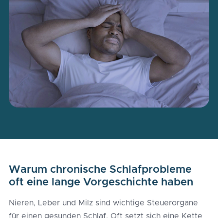
Warum chronische Schlafprobleme
oft eine lange Vorgeschichte haben
Nieren, Leber und Milz sind wichtige Steuerorgane
für einen gesunden Schlaf. Oft setzt sich eine Kette