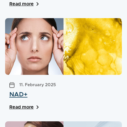
Read more
11. February 2025
NAD+
Read more