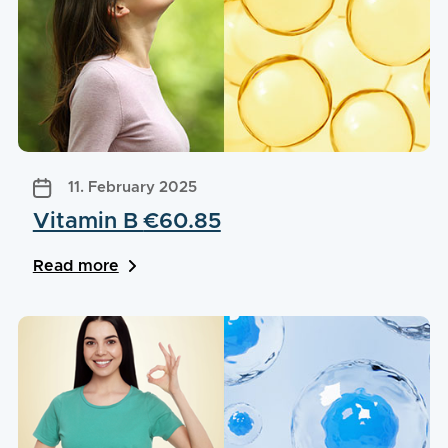
11. February 2025
Vitamin B
€60.85
Read more