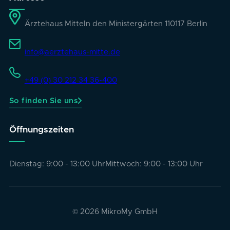
Ärztehaus Mitte
In den Ministergärten 1
10117 Berlin
info@aerztehaus-mitte.de
+49 (0) 30 212 34 36-400
So finden Sie uns
Öffnungszeiten
Dienstag: 9:00 - 13:00 Uhr
Mittwoch: 9:00 - 13:00 Uhr
© 2026 MikroMy GmbH