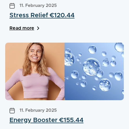
11. February 2025
Stress Relief
€120.44
Read more
11. February 2025
Energy Booster
€155.44