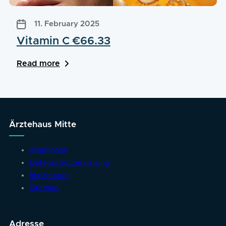
11. February 2025
Vitamin C
€66.33
Read more
Ärztehaus Mitte
Anamnese
Datenschutzerklärung
Impressum
Sitemap
Adresse