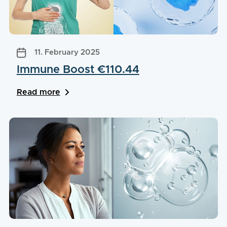
11. February 2025
Immune Boost
€110.44
Read more