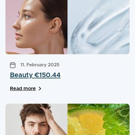
11. February 2025
Beauty
€150.44
Read more