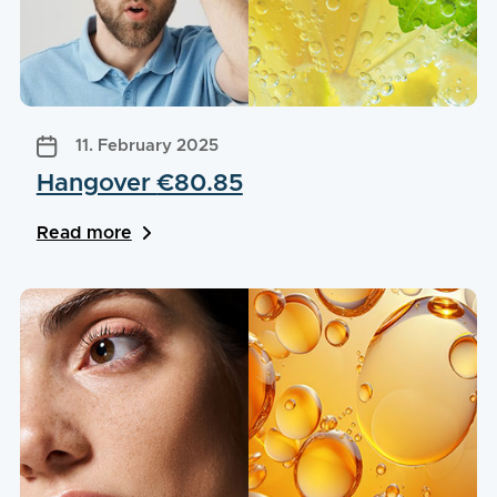
11. February 2025
Hangover
€80.85
Read more