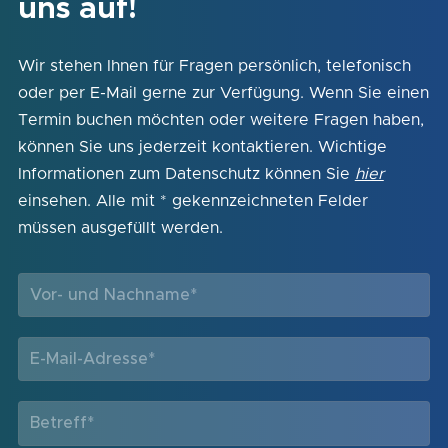
uns auf!
Wir stehen Ihnen für Fragen persönlich, telefonisch
oder per E-Mail gerne zur Verfügung. Wenn Sie einen
Termin buchen möchten oder weitere Fragen haben,
können Sie uns jederzeit kontaktieren. Wichtige
Informationen zum Datenschutz können Sie
hier
einsehen. Alle mit * gekennzeichneten Felder
müssen ausgefüllt werden.
(Required)
Vor- und Nachname*
(Required)
E-Mail-Adresse*
(Required)
Betreff*