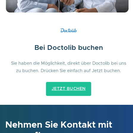
Bei Doctolib buchen
Sie haben die Möglichkeit, direkt über Doctolib bei uns
zu buchen. Drücken Sie einfach auf Jetzt buchen.
JETZT BUCHEN
Nehmen Sie Kontakt mit