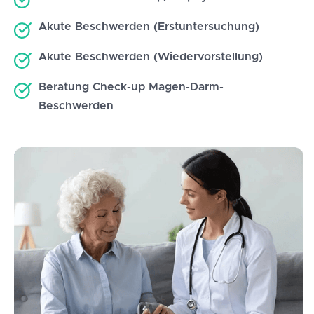
Akute Beschwerden (Erstuntersuchung)
Akute Beschwerden (Wiedervorstellung)
Beratung Check-up Magen-Darm-
Beschwerden