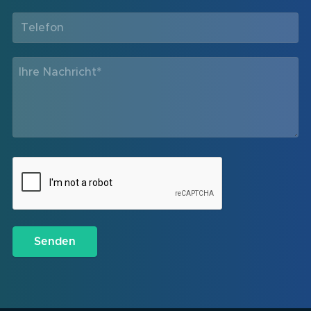
Telefon
(Required)
Ihre Nachricht*