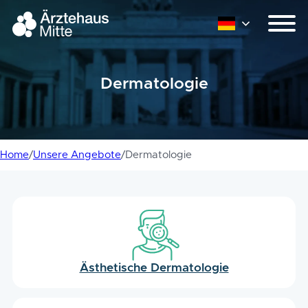
Dermatologie
Home
/
Unsere Angebote
/
Dermatologie
Ästhetische Dermatologie