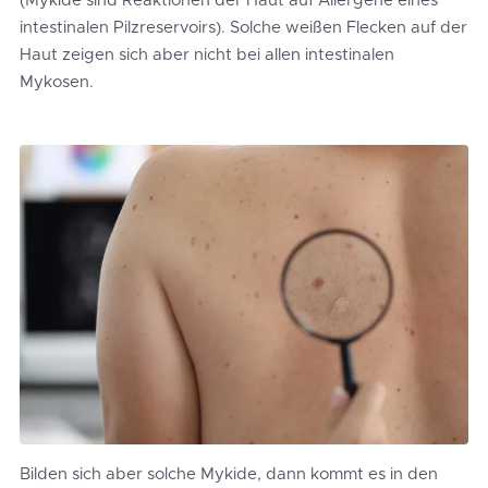
(Mykide sind Reaktionen der Haut auf Allergene eines
intestinalen Pilzreservoirs). Solche weißen Flecken auf der
Haut zeigen sich aber nicht bei allen intestinalen
Mykosen.
Bilden sich aber solche Mykide, dann kommt es in den