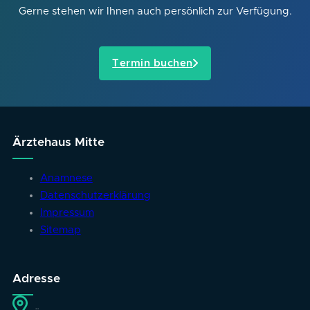
Gerne stehen wir Ihnen auch persönlich zur Verfügung.
Termin buchen
Ärztehaus Mitte
Anamnese
Datenschutzerklärung
Impressum
Sitemap
Adresse