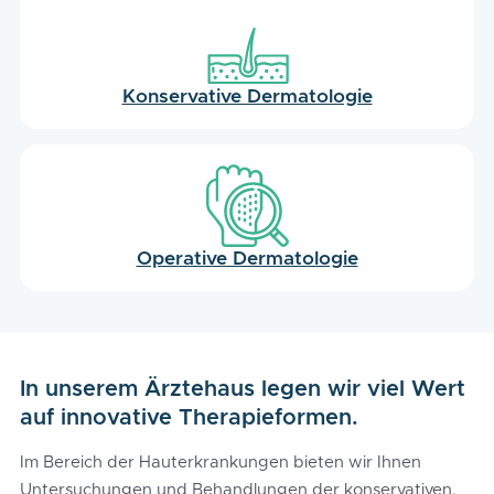
Konservative Dermatologie
Operative Dermatologie
In unserem Ärztehaus legen wir viel Wert
auf innovative Therapieformen.
Im Bereich der Hauterkrankungen bieten wir Ihnen
Untersuchungen und Behandlungen der konservativen,