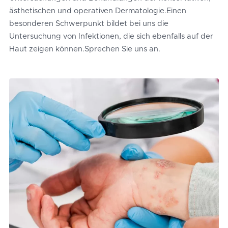
ästhetischen und operativen Dermatologie.
Einen
besonderen Schwerpunkt bildet bei uns die
Untersuchung von Infektionen, die sich ebenfalls auf der
Haut zeigen können.
Sprechen Sie uns an.