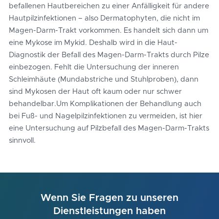
befallenen Hautbereichen zu einer Anfälligkeit für andere
Hautpilzinfektionen – also Dermatophyten, die nicht im
Magen-Darm-Trakt vorkommen. Es handelt sich dann um
eine Mykose im Mykid. Deshalb wird in die Haut-
Diagnostik der Befall des Magen-Darm-Trakts durch Pilze
einbezogen. Fehlt die Untersuchung der inneren
Schleimhäute (Mundabstriche und Stuhlproben), dann
sind Mykosen der Haut oft kaum oder nur schwer
behandelbar.Um Komplikationen der Behandlung auch
bei Fuß- und Nagelpilzinfektionen zu vermeiden, ist hier
eine Untersuchung auf Pilzbefall des Magen-Darm-Trakts
sinnvoll.
Wenn Sie Fragen zu unseren
Dienstleistungen haben