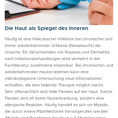
Die Haut als Spiegel des Inneren
Häufig ist eine Helicobacter-Infektion bei chronischer und
immer wiederkehrender Urtikaria (Nesselsucht) die
Ursache. Ein Verschwinden von Rosazea und Dermatitis
nach Infektionsbehandlungen wird vermehrt in der
Fachliteratur zunehmend erkennbar. Bei chronischen und
wiederkehrenden Hautproblemen kann eine
mikrobiologische Untersuchung neue Informationen
enthalten, die eine heilende Therapie möglich macht.
Sehr offensichtlich sind helle Flecken auf der Haut. Solche
Flecken sind oft keine Hauterkrankung, sondern eine
allergische Reaktion. Häufig handelt es sich um Mykide,
die durch innere Pilzinfektionen hervorgerufen werden