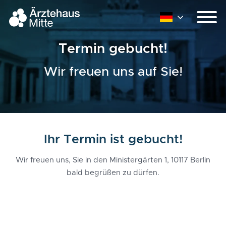
Termin gebucht!
Wir freuen uns auf Sie!
Ihr Termin ist gebucht!
Wir freuen uns, Sie in den Ministergärten 1, 10117 Berlin
bald begrüßen zu dürfen.