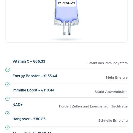
Vitamin C – €66.33
Stärkt das Immunsystem
Energy Booster – €155.44
Mehr Energie
Immune Boost – €110.44
Stärkt Abwehrkräfte
NAD+
Fördert Zellen und Energie, auf Nachfrage
Hangover – €80.85
Schnelle Erholung