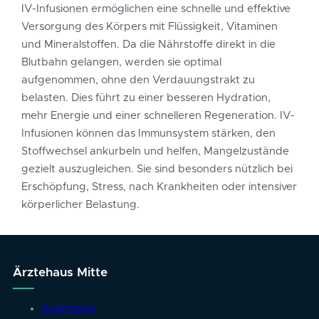
IV-Infusionen ermöglichen eine schnelle und effektive
Versorgung des Körpers mit Flüssigkeit, Vitaminen
und Mineralstoffen. Da die Nährstoffe direkt in die
Blutbahn gelangen, werden sie optimal
aufgenommen, ohne den Verdauungstrakt zu
belasten. Dies führt zu einer besseren Hydration,
mehr Energie und einer schnelleren Regeneration. IV-
Infusionen können das Immunsystem stärken, den
Stoffwechsel ankurbeln und helfen, Mangelzustände
gezielt auszugleichen. Sie sind besonders nützlich bei
Erschöpfung, Stress, nach Krankheiten oder intensiver
körperlicher Belastung.
Ärztehaus Mitte
Anamnese