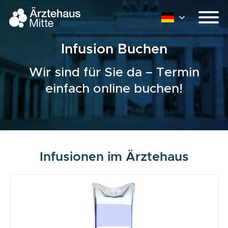
Infusion Buchen
Wir sind für Sie da – Termin
einfach online buchen!
Infusionen im Ärztehaus