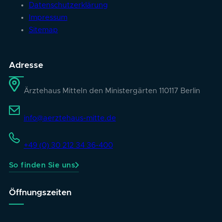
Datenschutzerklärung
Impressum
Sitemap
Adresse
Ärztehaus Mitte
In den Ministergärten 1
10117 Berlin
info@aerztehaus-mitte.de
+49 (0) 30 212 34 36-400
So finden Sie uns
Öffnungszeiten