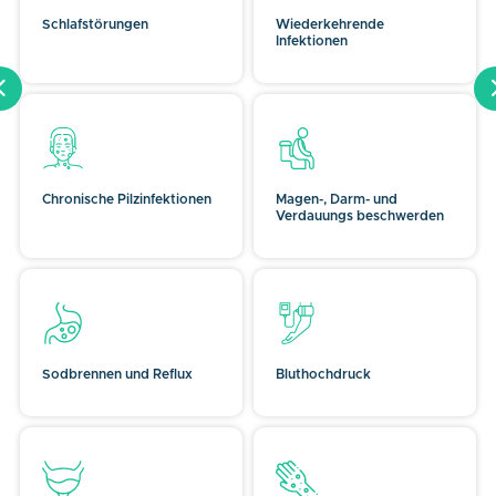
Schlafstörungen
Wiederkehrende
Infektionen
Chronische Pilzinfektionen
Magen-, Darm- und
Verdauungs beschwerden
Sodbrennen und Reflux
Bluthochdruck