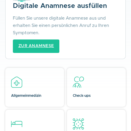
Digitale Anamnese ausfüllen
Füllen Sie unsere digitale Anamnese aus und
erhalten Sie einen persönlichen Anruf zu Ihren
Symptomen.
ZUR ANAMNESE
Allgemeinmedizin
Check-ups