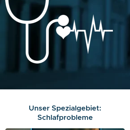
Unser Spezialgebiet:
Schlafprobleme