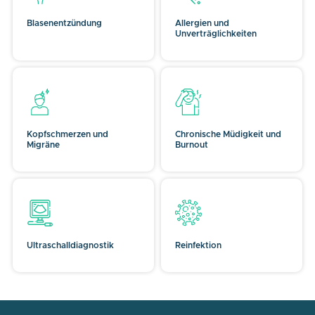
Blasenentzündung
Allergien und
Unverträglichkeiten
Kopfschmerzen und
Chronische Müdigkeit und
Migräne
Burnout
Ultraschalldiagnostik
Reinfektion