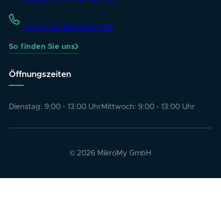
+49 (0) 30 212 34 36-400
So finden Sie uns
Öffnungszeiten
Dienstag: 9:00 - 13:00 Uhr
Mittwoch: 9:00 - 13:00 Uhr
© 2026 MikroMy GmbH