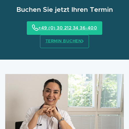
Buchen Sie jetzt Ihren Termin
+49 (0) 30 212 34 36-400
TERMIN BUCHEN