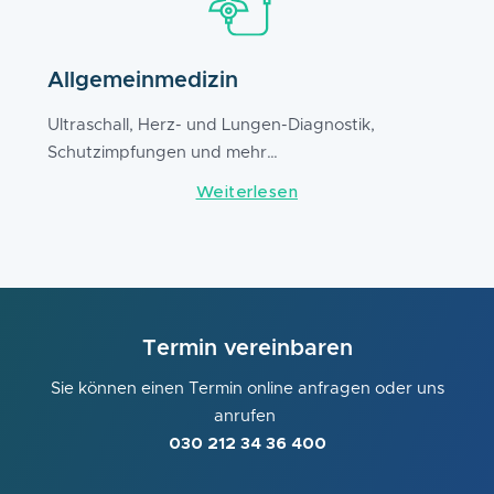
Allgemeinmedizin
Ultraschall,
Herz- und Lungen-Diagnostik,
Schutzimpfungen und mehr…
Weiterlesen
Termin vereinbaren
Sie können einen Termin online anfragen oder uns
anrufen
030 212 34 36 400