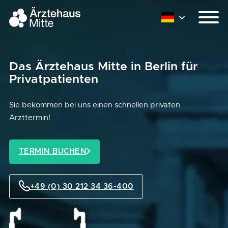
Das Ärztehaus Mitte in Berlin für
Privatpatienten
Sie bekommen bei uns einen schnellen privaten
Arzttermin!
TERMIN BUCHEN
+49 (0) 30 212 34 36-400