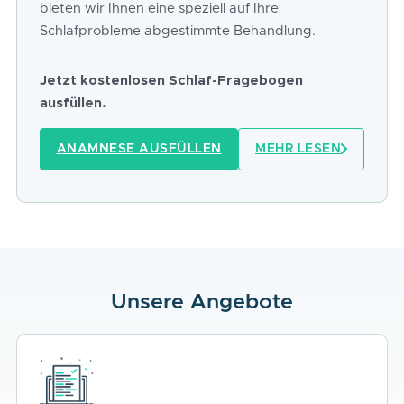
bieten wir Ihnen eine speziell auf Ihre
Schlafprobleme abgestimmte Behandlung.
Jetzt kostenlosen Schlaf-Fragebogen
ausfüllen.
ANAMNESE AUSFÜLLEN
MEHR LESEN
Unsere Angebote